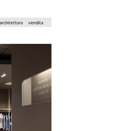
architettura
vendita